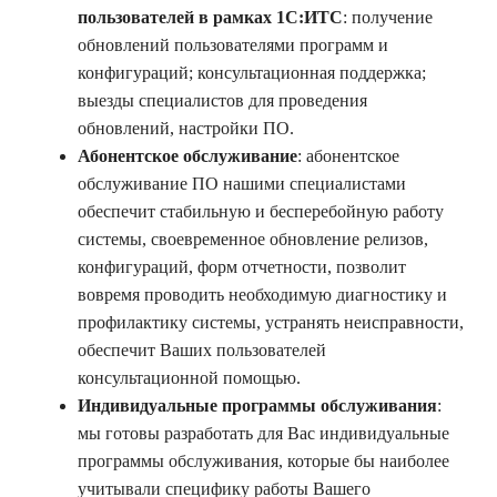
пользователей в рамках 1С:ИТС
: получение
обновлений пользователями программ и
конфигураций; консультационная поддержка;
выезды специалистов для проведения
обновлений, настройки ПО.
Абонентское обслуживание
: абонентское
обслуживание ПО нашими специалистами
обеспечит стабильную и бесперебойную работу
системы, своевременное обновление релизов,
конфигураций, форм отчетности, позволит
вовремя проводить необходимую диагностику и
профилактику системы, устранять неисправности,
обеспечит Ваших пользователей
консультационной помощью.
Индивидуальные программы обслуживания
:
мы готовы разработать для Вас индивидуальные
программы обслуживания, которые бы наиболее
учитывали специфику работы Вашего