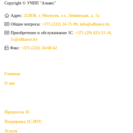
Copyright © УЧПП "Альянс"
Адрес:
212030, г. Могилев, ул. Ленинская, д. 7а
Общие вопросы:
+375 (222) 24-71-99, info@alliance.by
Приобретение и обслуживание 1С:
+375 (29) 623-53-34,
1c@alliance.by
Факс:
+375 (222) 24-68-62
Главная
О нас
Продукты 1С
Поддержка 1С:ИТС
Услуги