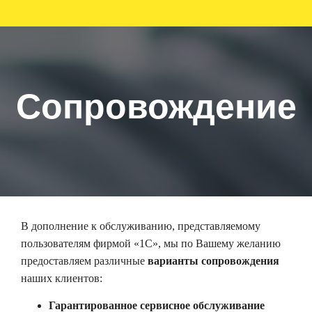
Сопровождение
В дополнение к обслуживанию, представляемому
пользователям фирмой «1С», мы по Вашему желанию
предоставляем различные
варианты сопровождения
наших клиентов:
Гарантированное сервисное обслуживание