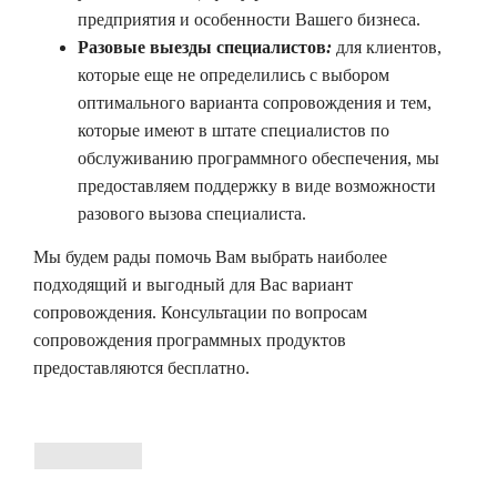
предприятия и особенности Вашего бизнеса.
Разовые выезды специалистов
:
для клиентов,
которые еще не определились с выбором
оптимального варианта сопровождения и тем,
которые имеют в штате специалистов по
обслуживанию программного обеспечения, мы
предоставляем поддержку в виде возможности
разового вызова специалиста.
Мы будем рады помочь Вам выбрать наиболее
подходящий и выгодный для Вас вариант
сопровождения. Консультации по вопросам
сопровождения программных продуктов
предоставляются бесплатно.